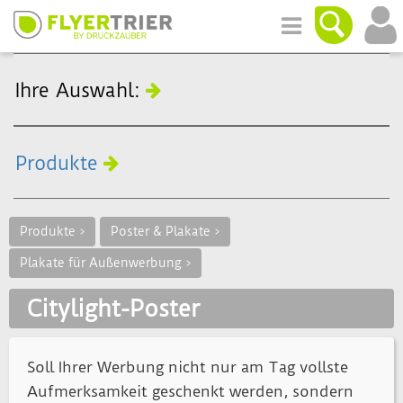
Ihre Auswahl:
Produkte
Produkte >
Poster & Plakate >
Plakate für Außenwerbung >
Citylight-Poster
Soll Ihrer Werbung nicht nur am Tag vollste
Aufmerksamkeit geschenkt werden, sondern