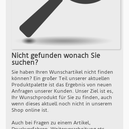
Nicht gefunden wonach Sie
suchen?
Sie haben Ihren Wunschartikel nicht finden
können? Ein großer Teil unserer aktuellen
Produktpalette ist das Ergebnis von neuen
Anfragen unserer Kunden. Unser Ziel ist es,
Ihr Wunschprodukt für Sie zu finden, auch
wenn dieses aktuell noch nicht in unserem
Shop online ist.
Auch bei Fragen zu einem Artikel,