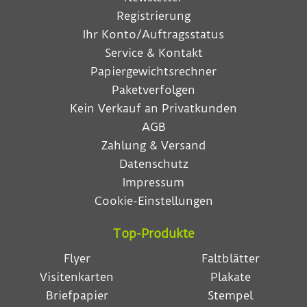
Registrierung
Ihr Konto/Auftragsstatus
Service & Kontakt
Papiergewichtsrechner
Paketverfolgen
Kein Verkauf an Privatkunden
AGB
Zahlung & Versand
Datenschutz
Impressum
Cookie-Einstellungen
Top-Produkte
Flyer
Faltblätter
Visitenkarten
Plakate
Briefpapier
Stempel