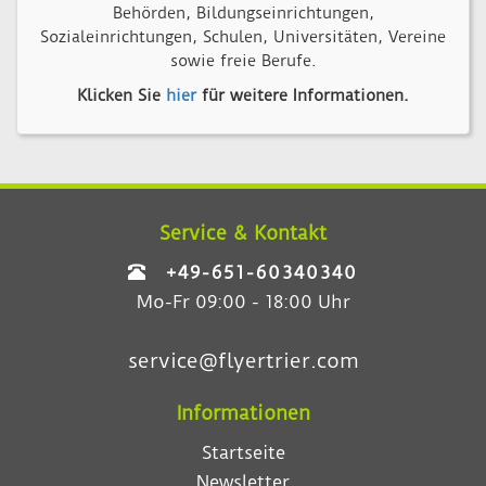
Behörden, Bildungseinrichtungen,
Sozialeinrichtungen, Schulen, Universitäten, Vereine
sowie freie Berufe.
Klicken Sie
hier
für weitere Informationen.
Service & Kontakt
+49-651-60340340
Mo-Fr 09:00 - 18:00 Uhr
service@flyertrier.com
Informationen
Startseite
Newsletter