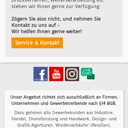
Druckverfahren, Weiterverarbeitung etc.
stehen wir Ihnen gerne zur Verfügung.
Zögern Sie also nicht, und nehmen Sie
Kontakt zu uns auf -
Wir helfen Ihnen gerne weiter!
Service & Kontakt
Unser Angebot richtet sich ausschließlich an Firmen,
Unternehmen und Gewerbetreibende nach §14 BGB.
Dazu gehören alle Gewerbekunden aus Industrie,
Handel, Dienstleistung und Handwerk, Design- und
Grafik-Agenturen, Wiederverkäufer (Reseller),