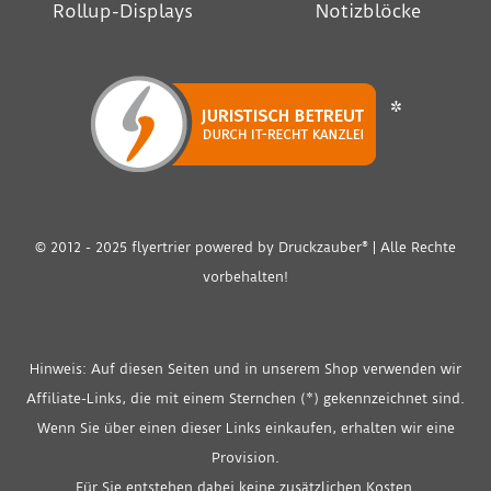
Rollup-Displays
Notizblöcke
*
© 2012 - 2025 flyertrier powered by
Druckzauber®
| Alle Rechte
vorbehalten!
Hinweis: Auf diesen Seiten und in unserem Shop verwenden wir
Affiliate-Links, die mit einem Sternchen (*) gekennzeichnet sind.
Wenn Sie über einen dieser Links einkaufen, erhalten wir eine
Provision.
Für Sie entstehen dabei keine zusätzlichen Kosten.