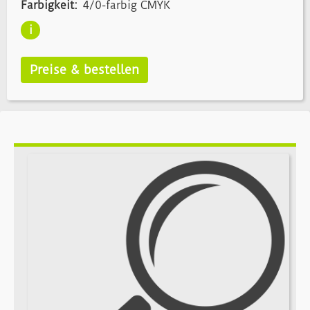
Farbigkeit:
4/0-farbig CMYK