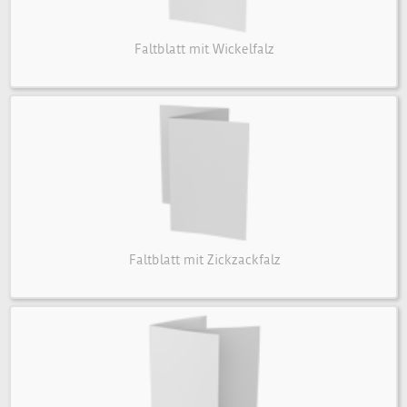
Faltblatt mit Wickelfalz
Faltblatt mit Zickzackfalz