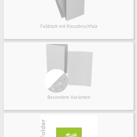
Faltblatt mit Kreuzbruchfalz
Besondere Varianten