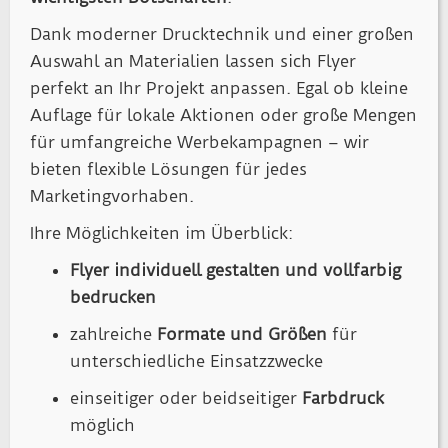
Dank moderner Drucktechnik und einer großen
Auswahl an Materialien lassen sich Flyer
perfekt an Ihr Projekt anpassen. Egal ob kleine
Auflage für lokale Aktionen oder große Mengen
für umfangreiche Werbekampagnen – wir
bieten flexible Lösungen für jedes
Marketingvorhaben.
Ihre Möglichkeiten im Überblick:
Flyer individuell gestalten und vollfarbig
bedrucken
zahlreiche
Formate und Größen
für
unterschiedliche Einsatzzwecke
einseitiger oder beidseitiger
Farbdruck
möglich