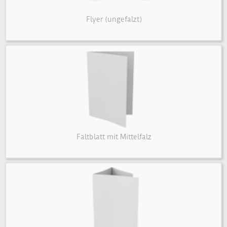
Flyer (ungefalzt)
Faltblatt mit Mittelfalz