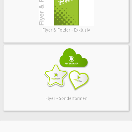
Flyer & Folder - Exklusiv
Flyer - Sonderformen