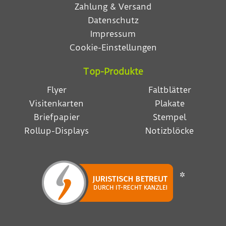
Zahlung & Versand
Datenschutz
Impressum
Cookie-Einstellungen
Top-Produkte
Flyer
Faltblätter
Visitenkarten
Plakate
Briefpapier
Stempel
Rollup-Displays
Notizblöcke
*