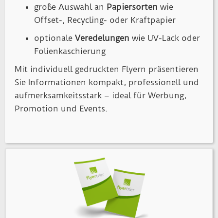
große Auswahl an
Papiersorten
wie
Offset-, Recycling- oder Kraftpapier
optionale
Veredelungen
wie UV-Lack oder
Folienkaschierung
Mit individuell gedruckten Flyern präsentieren
Sie Informationen kompakt, professionell und
aufmerksamkeitsstark – ideal für Werbung,
Promotion und Events.