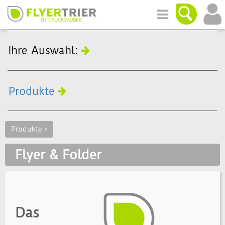
Ihre Auswahl:
Produkte
Produkte >
Flyer & Folder
Das