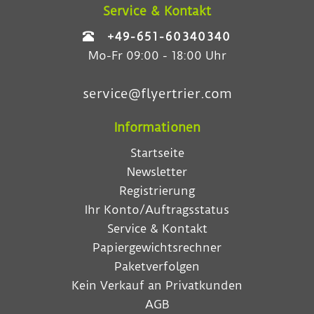
Service & Kontakt
+49-651-60340340
Mo-Fr 09:00 - 18:00 Uhr
service@flyertrier.com
Informationen
Startseite
Newsletter
Registrierung
Ihr Konto/Auftragsstatus
Service & Kontakt
Papiergewichtsrechner
Paketverfolgen
Kein Verkauf an Privatkunden
AGB