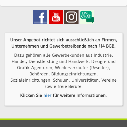
Unser Angebot richtet sich ausschließlich an Firmen,
Unternehmen und Gewerbetreibende nach §14 BGB.
Dazu gehören alle Gewerbekunden aus Industrie,
Handel, Dienstleistung und Handwerk, Design- und
Grafik-Agenturen, Wiederverkäufer (Reseller),
Behörden, Bildungseinrichtungen,
Sozialeinrichtungen, Schulen, Universitäten, Vereine
sowie freie Berufe.
Klicken Sie
hier
für weitere Informationen.