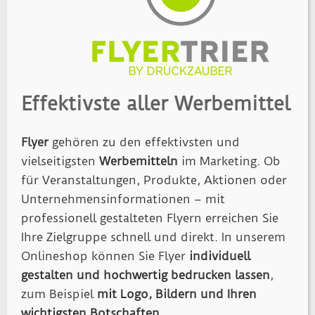
Effektivste aller Werbemittel
Flyer
gehören zu den effektivsten und
vielseitigsten
Werbemitteln
im Marketing. Ob
für Veranstaltungen, Produkte, Aktionen oder
Unternehmensinformationen – mit
professionell gestalteten Flyern erreichen Sie
Ihre Zielgruppe schnell und direkt. In unserem
Onlineshop können Sie Flyer
individuell
gestalten und hochwertig bedrucken lassen
,
zum Beispiel
mit Logo, Bildern und Ihren
wichtigsten Botschaften
.