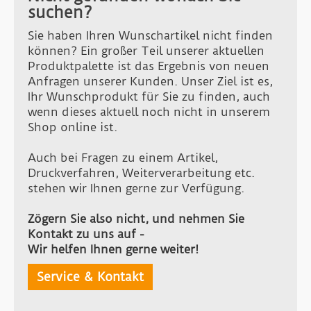
suchen?
Sie haben Ihren Wunschartikel nicht finden
können? Ein großer Teil unserer aktuellen
Produktpalette ist das Ergebnis von neuen
Anfragen unserer Kunden. Unser Ziel ist es,
Ihr Wunschprodukt für Sie zu finden, auch
wenn dieses aktuell noch nicht in unserem
Shop online ist.
Auch bei Fragen zu einem Artikel,
Druckverfahren, Weiterverarbeitung etc.
stehen wir Ihnen gerne zur Verfügung.
Zögern Sie also nicht, und nehmen Sie
Kontakt zu uns auf -
Wir helfen Ihnen gerne weiter!
Service & Kontakt