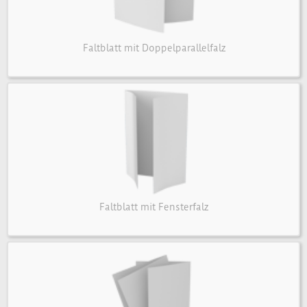
Faltblatt mit Doppelparallelfalz
Faltblatt mit Fensterfalz