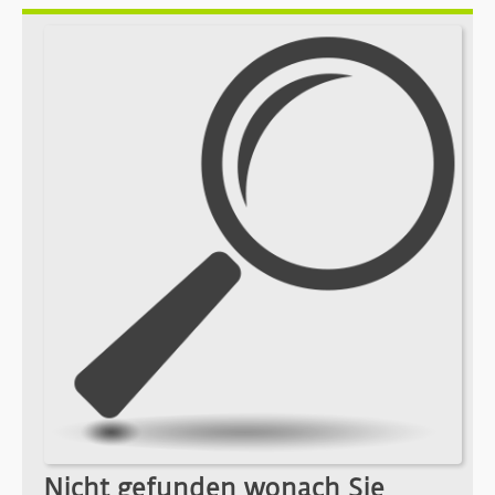
Nicht gefunden wonach Sie