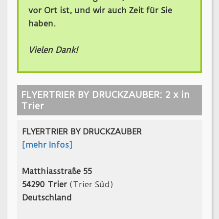
vor Ort ist, und wir auch Zeit für Sie
haben.
Vielen Dank!
FLYERTRIER BY DRUCKZAUBER: 2 x in
Trier
FLYERTRIER BY DRUCKZAUBER
[mehr Infos]
Matthiasstraße 55
54290 Trier
(Trier Süd)
Deutschland