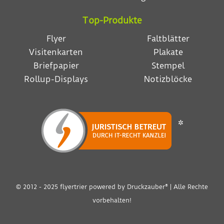
Top-Produkte
Flyer
Faltblätter
Visitenkarten
Plakate
Briefpapier
Stempel
Rollup-Displays
Notizblöcke
*
© 2012 - 2025 flyertrier powered by
Druckzauber®
| Alle Rechte
vorbehalten!