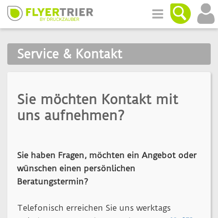
Service & Kontakt
Sie möchten Kontakt mit
uns aufnehmen?
Sie haben Fragen, möchten ein Angebot oder
wünschen einen persönlichen
Beratungstermin?
Telefonisch erreichen Sie uns werktags