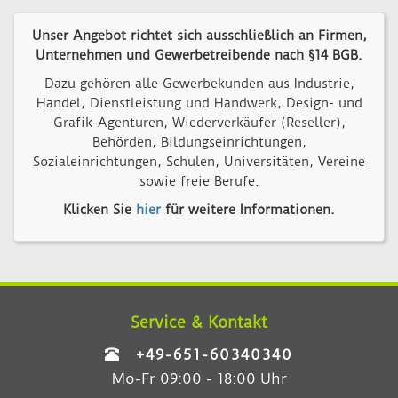
Unser Angebot richtet sich ausschließlich an Firmen,
Unternehmen und Gewerbetreibende nach §14 BGB.
Dazu gehören alle Gewerbekunden aus Industrie,
Handel, Dienstleistung und Handwerk, Design- und
Grafik-Agenturen, Wiederverkäufer (Reseller),
Behörden, Bildungseinrichtungen,
Sozialeinrichtungen, Schulen, Universitäten, Vereine
sowie freie Berufe.
Klicken Sie
hier
für weitere Informationen.
Service & Kontakt
+49-651-60340340
Mo-Fr 09:00 - 18:00 Uhr