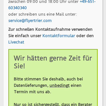
zwischen 09:00 und 18:00 Uhr unter
+49-651-
60340340
oder schreiben uns eine Mail unter:
service@flyertrier.com
Zur schnellen Kontaktaufnahme verwenden
Sie einfach unser
Kontaktformular
oder den
Livechat
Wir hätten gerne Zeit für
Sie!
Bitte stimmen Sie deshalb, auch bei
Datenlieferungen,
unbedingt
einen
Termin mit uns ab.
Nur so ist sichergestellt, dass ein Berater