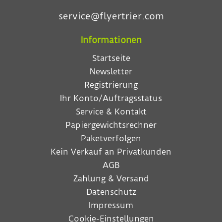
service@flyertrier.com
Informationen
Startseite
Newsletter
Registrierung
Ihr Konto/Auftragsstatus
Service & Kontakt
Papiergewichtsrechner
Paketverfolgen
Kein Verkauf an Privatkunden
AGB
Zahlung & Versand
Datenschutz
Impressum
Cookie-Einstellungen