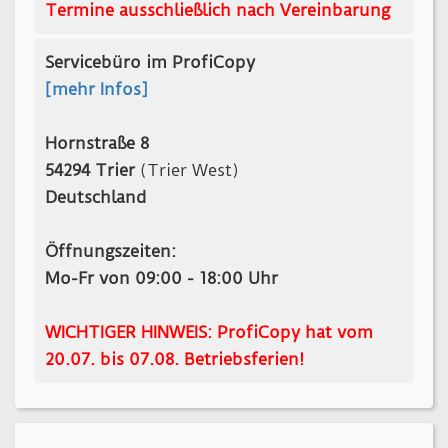
Termine ausschließlich nach Vereinbarung
Servicebüro im ProfiCopy
[mehr Infos]
Hornstraße 8
54294 Trier
(Trier West)
Deutschland
Öffnungszeiten:
Mo-Fr von 09:00 - 18:00 Uhr
WICHTIGER HINWEIS: ProfiCopy hat vom
20.07. bis 07.08. Betriebsferien!