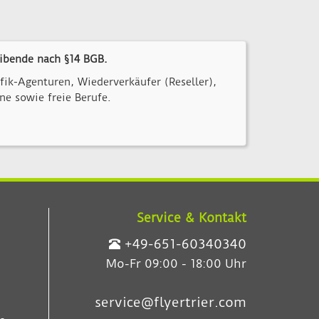
ibende nach §14 BGB.
ik-Agenturen, Wiederverkäufer (Reseller),
ne sowie freie Berufe.
Service & Kontakt
+49-651-60340340
Mo-Fr 09:00 - 18:00 Uhr
service@flyertrier.com