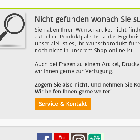
Nicht gefunden wonach Sie s
Sie haben Ihren Wunschartikel nicht find
aktuellen Produktpalette ist das Ergebn
Unser Ziel ist es, Ihr Wunschprodukt für 
noch nicht in unserem Shop online ist.
Auch bei Fragen zu einem Artikel, Druckv
wir Ihnen gerne zur Verfügung.
Zögern Sie also nicht, und nehmen Sie Ko
Wir helfen Ihnen gerne weiter!
Service & Kontakt