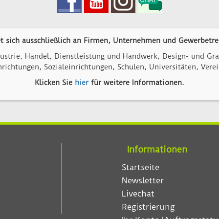
et sich ausschließlich an Firmen, Unternehmen und Gewerbetre
strie, Handel, Dienstleistung und Handwerk, Design- und Graf
richtungen, Sozialeinrichtungen, Schulen, Universitäten, Verei
Klicken Sie
hier
für weitere Informationen.
Informationen
Startseite
Newsletter
Livechat
Registrierung