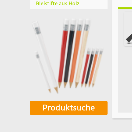
Bleistifte aus Holz
Produktsuche