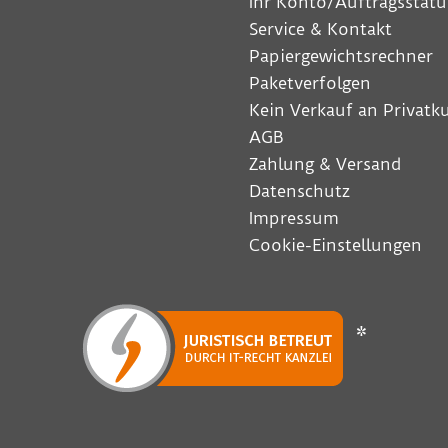
Ihr Konto/Auftragsstatu
Service & Kontakt
Papiergewichtsrechner
Paketverfolgen
Kein Verkauf an Privat
AGB
Zahlung & Versand
Datenschutz
Impressum
Cookie-Einstellungen
*