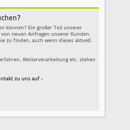
uchen?
en können? Ein großer Teil unserer
is von neuen Anfragen unserer Kunden.
Sie zu finden, auch wenn dieses aktuell
erfahren, Weiterverarbeitung etc. stehen
ntakt zu uns auf -