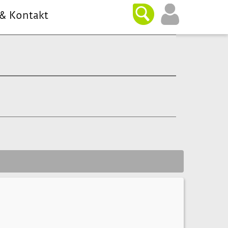
 & Kontakt