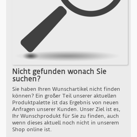
Nicht gefunden wonach Sie
suchen?
Sie haben Ihren Wunschartikel nicht finden
können? Ein großer Teil unserer aktuellen
Produktpalette ist das Ergebnis von neuen
Anfragen unserer Kunden. Unser Ziel ist es,
Ihr Wunschprodukt für Sie zu finden, auch
wenn dieses aktuell noch nicht in unserem
Shop online ist.