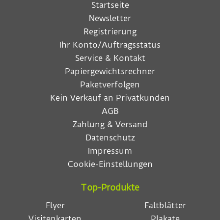
Startseite
Newsletter
Registrierung
Ihr Konto/Auftragsstatus
Service & Kontakt
Papiergewichtsrechner
Paketverfolgen
Kein Verkauf an Privatkunden
AGB
Zahlung & Versand
Datenschutz
Impressum
Cookie-Einstellungen
Top-Produkte
Flyer
Faltblätter
Visitenkarten
Plakate