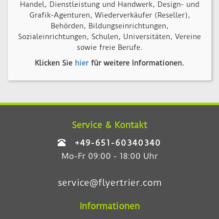
Handel, Dienstleistung und Handwerk, Design- und
Grafik-Agenturen, Wiederverkäufer (Reseller),
Behörden, Bildungseinrichtungen,
Sozialeinrichtungen, Schulen, Universitäten, Vereine
sowie freie Berufe.
Klicken Sie
hier
für weitere Informationen.
Service & Kontakt
+49-651-60340340
Mo-Fr 09:00 - 18:00 Uhr
service@flyertrier.com
Informationen