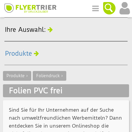
Ihre Auswahl:
Produkte
Produkte >
Foliendruck >
Folien PVC frei
Sind Sie für Ihr Unternehmen auf der Suche
nach umweltfreundlichen Werbemitteln? Dann
entdecken Sie in unserem Onlineshop die