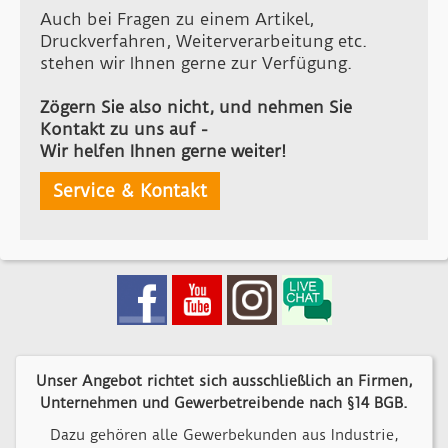
Auch bei Fragen zu einem Artikel,
Druckverfahren, Weiterverarbeitung etc.
stehen wir Ihnen gerne zur Verfügung.
Zögern Sie also nicht, und nehmen Sie
Kontakt zu uns auf -
Wir helfen Ihnen gerne weiter!
Service & Kontakt
Unser Angebot richtet sich ausschließlich an Firmen,
Unternehmen und Gewerbetreibende nach §14 BGB.
Dazu gehören alle Gewerbekunden aus Industrie,