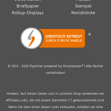
Briefpapier
Stempel
Rollup-Displays
Notizblöcke
*
© 2012 - 2025 flyertrier powered by
Druckzauber®
| Alle Rechte
vorbehalten!
Hinweis: Auf diesen Seiten und in unserem Shop verwenden wir
Affiliate-Links, die mit einem Sternchen (*) gekennzeichnet sind.
Wenn Sie über einen dieser Links einkaufen, erhalten wir eine