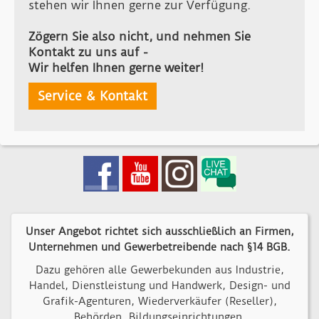
stehen wir Ihnen gerne zur Verfügung.
Zögern Sie also nicht, und nehmen Sie
Kontakt zu uns auf -
Wir helfen Ihnen gerne weiter!
Service & Kontakt
Unser Angebot richtet sich ausschließlich an Firmen,
Unternehmen und Gewerbetreibende nach §14 BGB.
Dazu gehören alle Gewerbekunden aus Industrie,
Handel, Dienstleistung und Handwerk, Design- und
Grafik-Agenturen, Wiederverkäufer (Reseller),
Behörden, Bildungseinrichtungen,