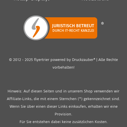
*
© 2012 - 2025 flyertrier powered by
Druckzauber®
| Alle Rechte
vorbehalten!
Hinweis: Auf diesen Seiten und in unserem Shop verwenden wir
Affiliate-Links, die mit einem Sternchen (*) gekennzeichnet sind.
Wenn Sie über einen dieser Links einkaufen, erhalten wir eine
Provision.
Für Sie entstehen dabei keine zusätzlichen Kosten.