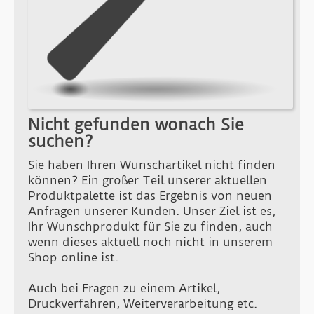
Nicht gefunden wonach Sie
suchen?
Sie haben Ihren Wunschartikel nicht finden
können? Ein großer Teil unserer aktuellen
Produktpalette ist das Ergebnis von neuen
Anfragen unserer Kunden. Unser Ziel ist es,
Ihr Wunschprodukt für Sie zu finden, auch
wenn dieses aktuell noch nicht in unserem
Shop online ist.
Auch bei Fragen zu einem Artikel,
Druckverfahren, Weiterverarbeitung etc.