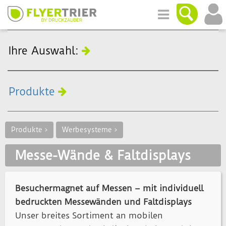
Ihre Auswahl:
Produkte
Produkte >
Werbesysteme >
Messe-Wände & Faltdisplays
Besuchermagnet auf Messen – mit individuell
bedruckten Messewänden und Faltdisplays
Unser breites Sortiment an mobilen