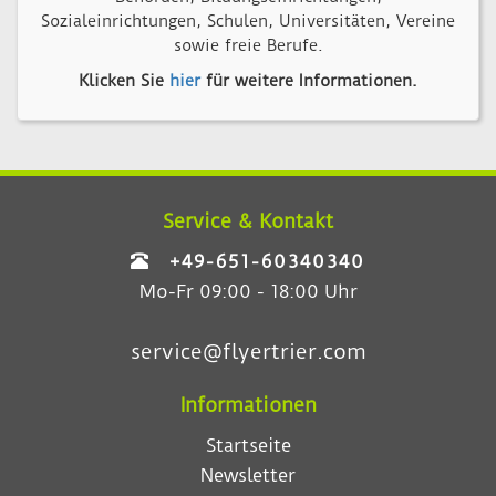
Sozialeinrichtungen, Schulen, Universitäten, Vereine
sowie freie Berufe.
Klicken Sie
hier
für weitere Informationen.
Service & Kontakt
+49-651-60340340
Mo-Fr 09:00 - 18:00 Uhr
service@flyertrier.com
Informationen
Startseite
Newsletter